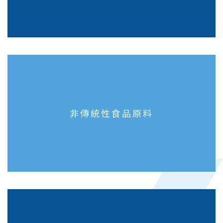
非傳統性食品原料