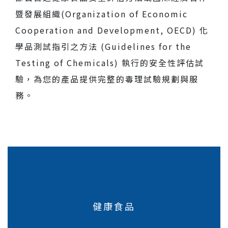
暨發展組織(Organization of Economic
人才招募
Cooperation and Development, OECD) 化
聯絡我們
學品測試指引之方法 (Guidelines for the
Testing of Chemicals) 執行的安全性評估試
驗，為您的產品提供完整的毒理試驗規劃與服
務。
健康食品