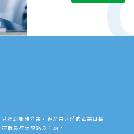
，以達到服務產業，與產業共榮的企業目標。
之研發及行銷服務為主軸。