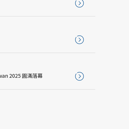
6
an 2025 圓滿落幕