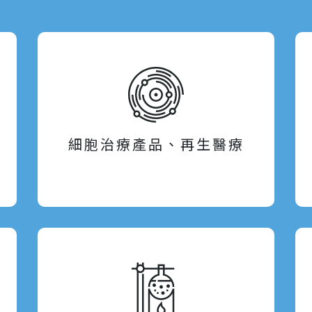
細胞治療產品、再生醫療