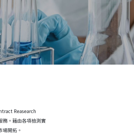
 Reasearch
銷服務。藉由各項檢測實
市場開拓。