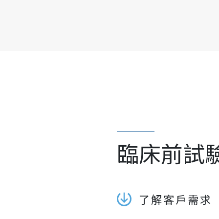
臨床前試驗
了解客戶需求