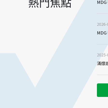
熱門焦點
MDG
2026-
MDG
2025-
滿懷感