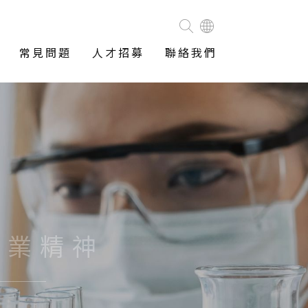
常見問題
人才招募
聯絡我們
企業精神