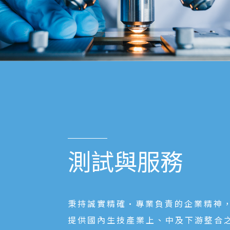
測試與服務
秉持誠實精確•專業負責的企業精神
提供國內生技產業上、中及下游整合