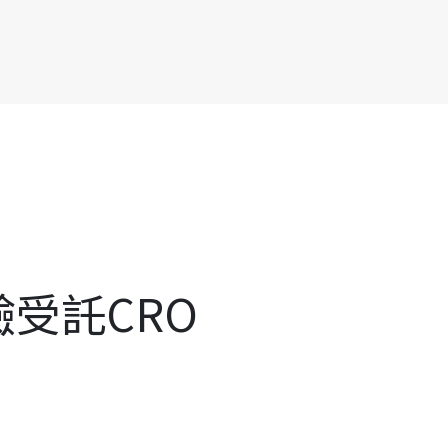
受託CRO