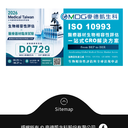
Sitemap
版權所有 © 麥德凱生科股份有限公司