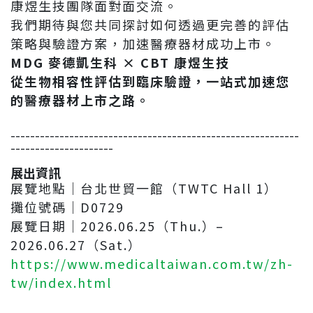
康煜生技團隊面對面交流。
我們期待與您共同探討如何透過更完善的評估
策略與驗證方案，加速醫療器材成功上市。
MDG
麥德凱生科 × CBT 康煜生技
從生物相容性評估到臨床驗證，一站式加速您
的醫療器材上市之路。
-----------------------------------------------------------
---------------------
展出資訊
展覽地點｜台北世貿一館（TWTC Hall 1）
攤位號碼｜D0729
展覽日期｜2026.06.25（Thu.）–
2026.06.27（Sat.）
https://www.medicaltaiwan.com.tw/zh-
tw/index.html