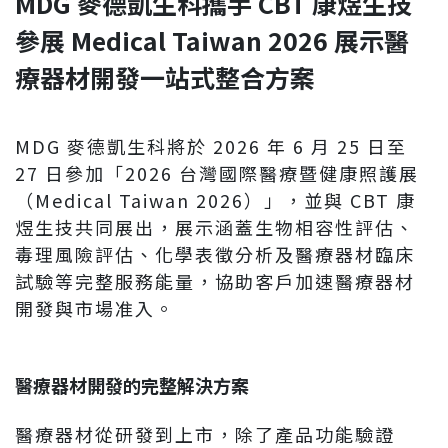
MDG
麥德凱生科攜手 CBT 康煜生技
參展 Medical Taiwan 2026 展示醫
療器材開發一站式整合方案
MDG 麥德凱生科將於 2026 年 6 月 25 日至
27 日參加「2026 台灣國際醫療暨健康照護展
（Medical Taiwan 2026）」，並與 CBT 康
煜生技共同展出，展示涵蓋生物相容性評估、
毒理風險評估、化學表徵分析及醫療器材臨床
試驗等完整服務能量，協助客戶加速醫療器材
開發與市場准入。
醫療器材開發的完整解決方案
醫療器材從研發到上市，除了產品功能驗證