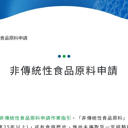
食品原料申請
非傳統性食品原料申請
非傳統性食品原料申請作業指引
，「非傳統性食品原料」
達25年以上)，或有食用歷史、惟尚未攝取至一定經