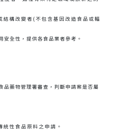
或結構改變者(不包含基因改造食品或輻
用安全性，提供各食品業者參考。
食品藥物管理署審查，判斷申請案是否屬
傳統性食品原料之申請。