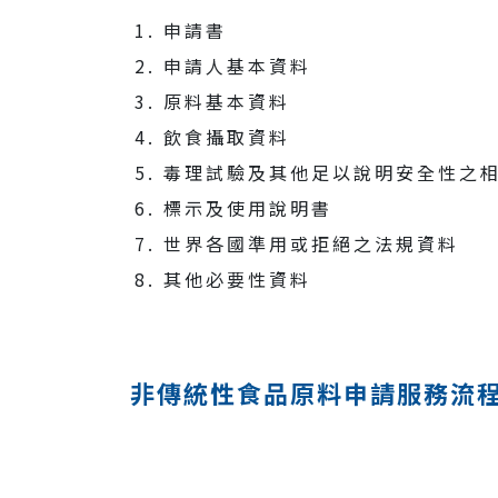
申請書
申請人基本資料
原料基本資料
飲食攝取資料
毒理試驗及其他足以說明安全性之
標示及使用說明書
世界各國準用或拒絕之法規資料
其他必要性資料
非傳統性食品原料申請服務流