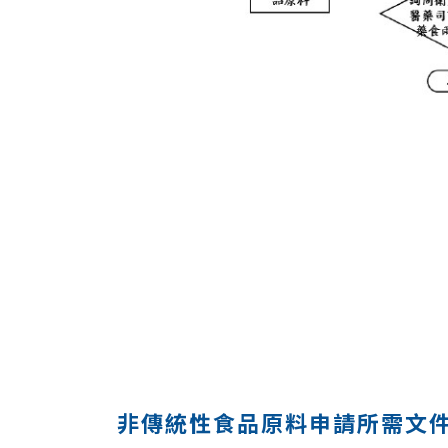
非傳統性食品原料申請所需文