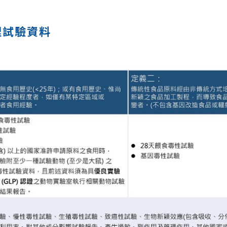
理試驗資料