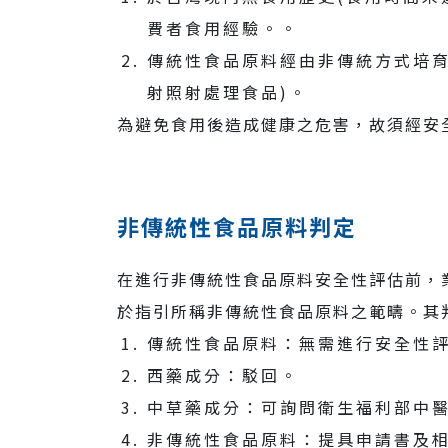
費者食用經驗。。
傳統性食品原料經由非傳統方式培
射照射處理食品)。
為避免食用後造成健康之危害，故須經安
非傳統性食品原料判定
在進行非傳統性食品原料安全性評估前，
於指引所稱非傳統性食品原料之範疇。其
傳統性食品原料：無需進行安全性
西藥成分：駁回。
中草藥成分：可詢問衛生福利部中
非傳統性食品原料：提具申請書及