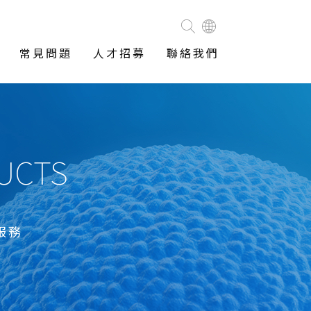
常見問題
人才招募
聯絡我們
DUCTS
服務