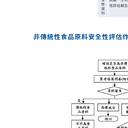
非傳統性食品原料安全性評估