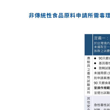
非傳統性食品原料申請所需毒