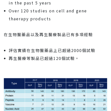
in the past 5 years
Over 120 studies on cell and gene
thaerapy products
在生物醫藥品以及再生醫療製品已有多項經驗
評估實績在生物醫藥品上已超過2000個試驗
再生醫療等製品已超過120個試驗。