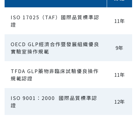
ISO 17025（TAF）國際品質標準認
11年
證
OECD GLP經濟合作暨發展組織優良
9年
實驗室操作規範
TFDA GLP藥物非臨床試驗優良操作
11年
規範認證
ISO 9001：2000 國際品質標準認
12年
證