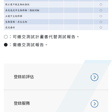
○：可繳交測試計畫書代替測試報告。
●：需繳交測試報告。
登錄前評估
登錄服務