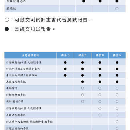
○：可繳交測試計畫書代替測試報告。
●：需繳交測試報告。