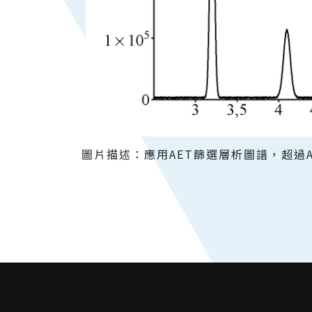
圖片描述：應用AET篩選層析圖譜，超過