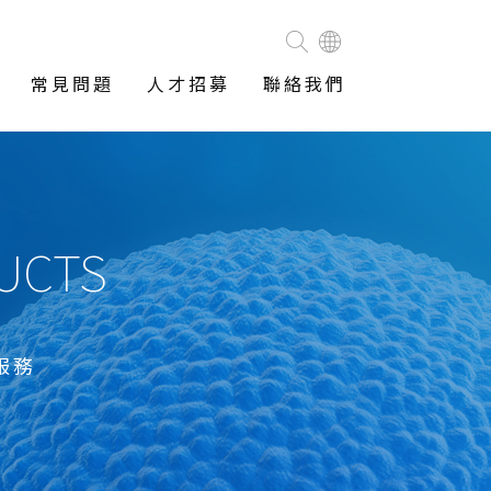
常見問題
人才招募
聯絡我們
DUCTS
服務