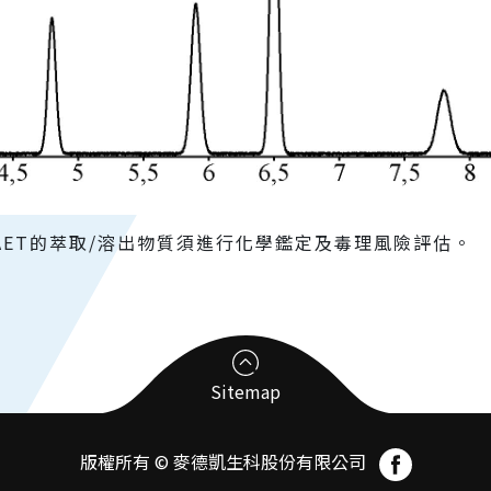
AET的萃取/溶出物質須進行化學鑑定及毒理風險評估。
Sitemap
版權所有 © 麥德凱生科股份有限公司