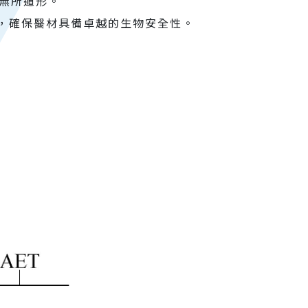
危害無所遁形。
，確保醫材具備卓越的生物安全性。