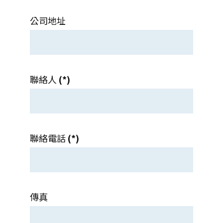
公司地址
聯絡人
(*)
聯絡電話
(*)
傳真