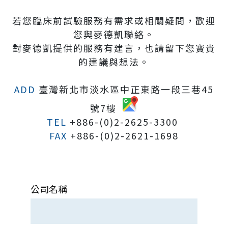
若您臨床前試驗服務有需求或相關疑問，歡迎
您與麥德凱聯絡。
對麥德凱提供的服務有建言，也請留下您寶貴
的建議與想法。
ADD
臺灣新北市淡水區中正東路一段三巷45
號7樓
TEL
+886-(0)2-2625-3300
FAX
+886-(0)2-2621-1698
公司名稱