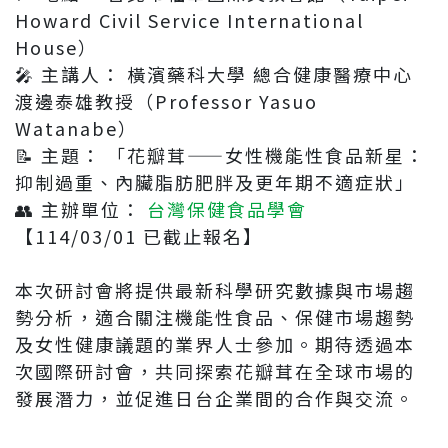
Howard Civil Service International
House）
🎤 主講人： 橫濱藥科大學 總合健康醫療中心
渡邊泰雄教授（Professor Yasuo
Watanabe）
📝 主題： 「花瓣茸——女性機能性食品新星：
抑制過重、內臟脂肪肥胖及更年期不適症狀」
👥 主辦單位：
台灣保健食品學會
【114/03/01 已截止報名】
本次研討會將提供最新科學研究數據與市場趨
勢分析，適合關注機能性食品、保健市場趨勢
及女性健康議題的業界人士參加。期待透過本
次國際研討會，共同探索花瓣茸在全球市場的
發展潛力，並促進日台企業間的合作與交流。