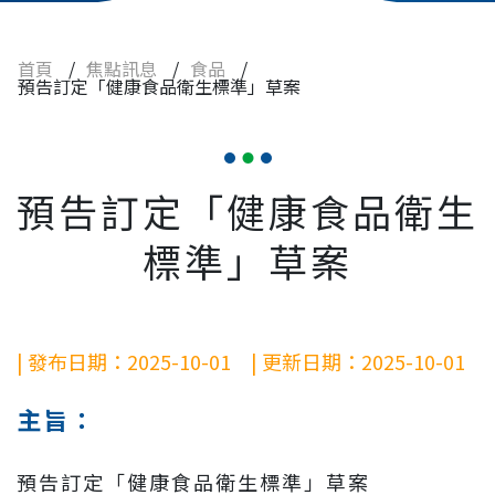
食品
藥品
首頁
/
焦點訊息
/
食品
/
預告訂定「健康食品衛生標準」草案
常見問題
人才招募
預告訂定「健康食品衛生
聯絡我們
標準」草案
| 發布日期：2025-10-01 | 更新日期：2025-10-01
主旨：
預告訂定「健康食品衛生標準」草案