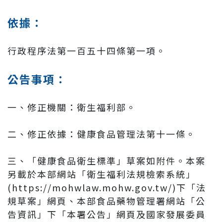
依據：
行政程序法第一百五十四條第一項。
公告事項：
一、修正機關：衛生福利部。
二、修正依據：健康食品管理法第十一條。
三、「健康食品衛生標準」草案如附件。本案
另載於本部網站「衛生福利法規檢索系統」
(https://mohwlaw.mohw.gov.tw/)下「法
規草案」網頁、本部食品藥物管理署網站「公
告資訊」下「本署公告」網頁及國家發展委員