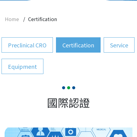
Home
/
Certification
Preclinical CRO
Certification
Service
Equipment
國際認證